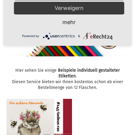
Verweigern
mehr
Powered by
&
Hier sehen Sie einige
Beispiele individuell gestalteter
Etiketten
.
Diesen Service bieten wir Ihnen kostenlos schon ab einer
Bestellmenge von 12 Flaschen.