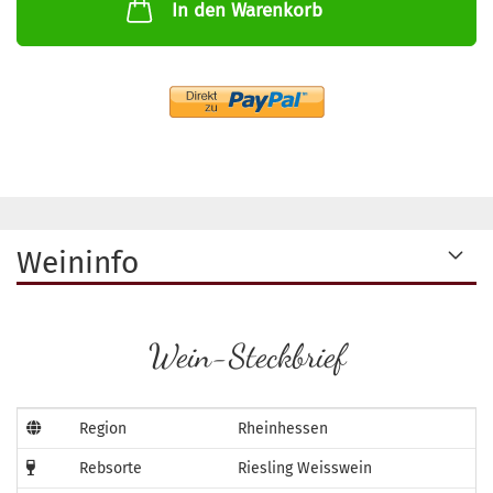
In den Warenkorb
Weininfo
Wein-Steckbrief
Region
Rheinhessen
Rebsorte
Riesling Weisswein