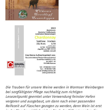
Die Trauben für unsere Weine werden in Wormser Weinbergen
bei sorgfältigster Pflege nachhaltig zum richtigen
Lesezeitpunkt geerntet unter Verwendung feinster Hefen
vergoren und ausgebaut, um dann nach einer passenden
Reifezeit auf Flaschen gezogen zu werden, denn Wein ist erst