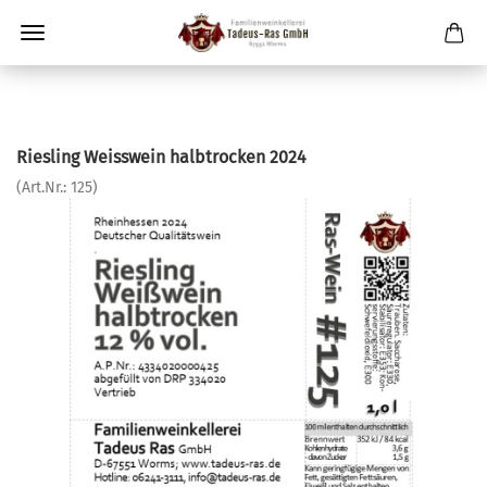
Riesling Weisswein halbtrocken 2024
(Art.Nr.:
125
)