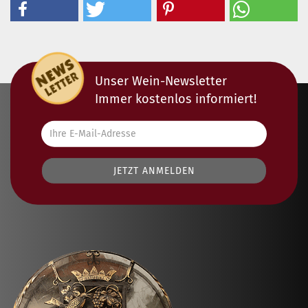
Unser Wein-Newsletter
Immer kostenlos informiert!