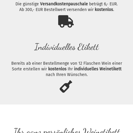
Die günstige
Versandkostenpauschale
beträgt 6,- EUR.
Ab 300,- EUR Bestellwert versenden wir
kostenlos
.
Individuelles Etikett
Bereits ab einer Bestellmenge von 12 Flaschen Wein einer
Sorte erstellen wir
kostenlos
Ihr
individuelles Weinetikett
nach Ihren Wünschen.
Ihr ganz persönliches Weinetikett